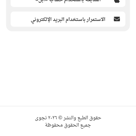
الاستمرار باستخدام البريد الإلكتروني
حقوق الطبع والنشر © ٢٠٢٦ نجوى
جميع الحقوق محفوظة