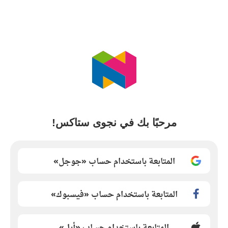
مرحبًا بك في نجوى ستاكس!
المتابعة باستخدام حساب «جوجل»
المتابعة باستخدام حساب «فيسبوك»
المتابعة باستخدام حساب «أبل»