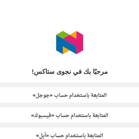
مرحبًا بك في نجوى ستاكس!
المتابعة باستخدام حساب «جوجل»
المتابعة باستخدام حساب «فيسبوك»
المتابعة باستخدام حساب «أبل»