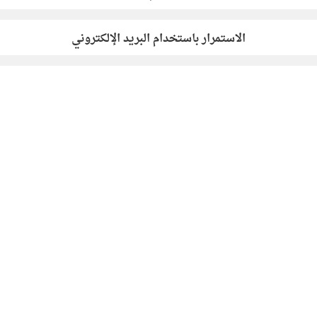
الاستمرار باستخدام البريد الإلكتروني