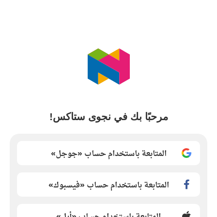
مرحبًا بك في نجوى ستاكس!
المتابعة باستخدام حساب «جوجل»
المتابعة باستخدام حساب «فيسبوك»
المتابعة باستخدام حساب «أبل»