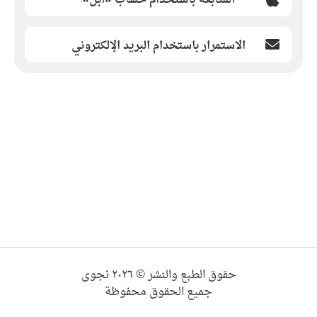
الاستمرار باستخدام البريد الإلكتروني
حقوق الطبع والنشر © ٢٠٢٦ نجوى
جميع الحقوق محفوظة