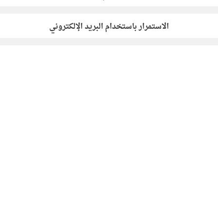
الاستمرار باستخدام البريد الإلكتروني