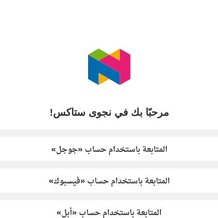
مرحبًا بك في نجوى ستاكس!
المتابعة باستخدام حساب «جوجل»
المتابعة باستخدام حساب «فيسبوك»
المتابعة باستخدام حساب «أبل»