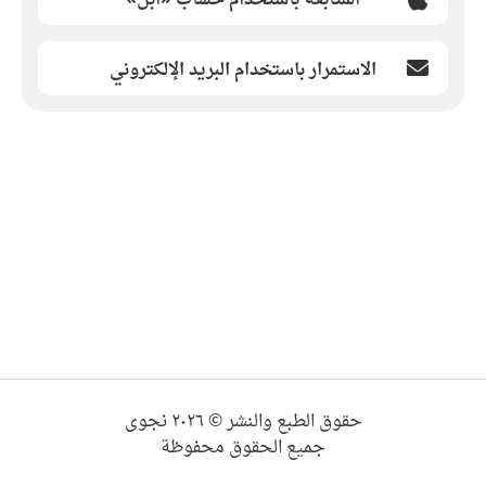
الاستمرار باستخدام البريد الإلكتروني
حقوق الطبع والنشر © ٢٠٢٦ نجوى
جميع الحقوق محفوظة