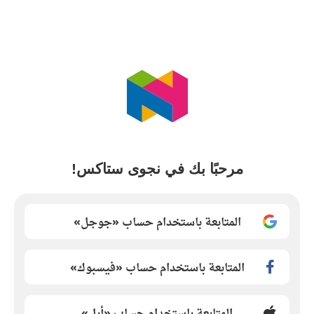
مرحبًا بك في نجوى ستاكس!
المتابعة باستخدام حساب «جوجل»
المتابعة باستخدام حساب «فيسبوك»
المتابعة باستخدام حساب «أبل»