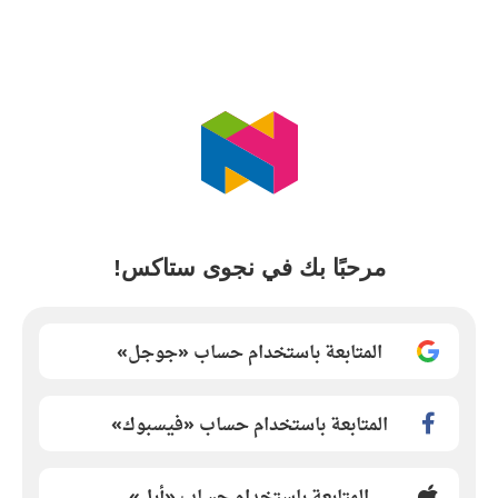
مرحبًا بك في نجوى ستاكس!
المتابعة باستخدام حساب «جوجل»
المتابعة باستخدام حساب «فيسبوك»
المتابعة باستخدام حساب «أبل»