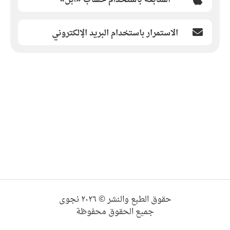
الاستمرار باستخدام البريد الإلكتروني
حقوق الطبع والنشر © ٢٠٢٦ نجوى
جميع الحقوق محفوظة