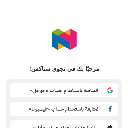
مرحبًا بك في نجوى ستاكس!
المتابعة باستخدام حساب «جوجل»
المتابعة باستخدام حساب «فيسبوك»
المتابعة باستخدام حساب «أبل»