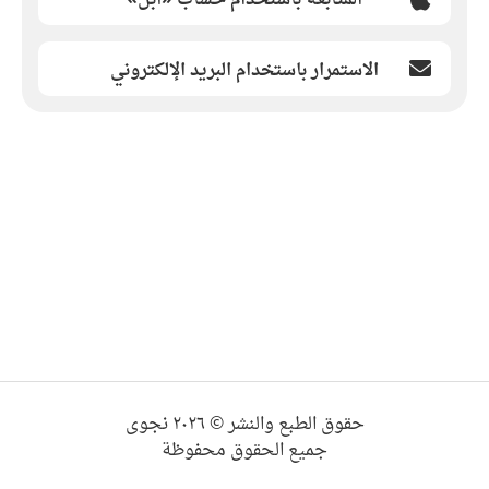
الاستمرار باستخدام البريد الإلكتروني
حقوق الطبع والنشر © ٢٠٢٦ نجوى
جميع الحقوق محفوظة