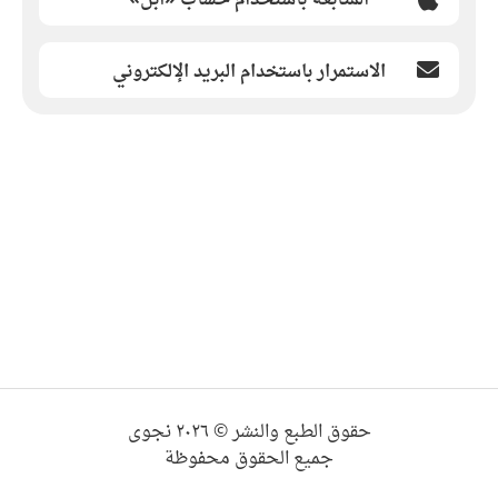
الاستمرار باستخدام البريد الإلكتروني
حقوق الطبع والنشر © ٢٠٢٦ نجوى
جميع الحقوق محفوظة