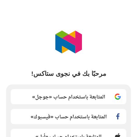
مرحبًا بك في نجوى ستاكس!
المتابعة باستخدام حساب «جوجل»
المتابعة باستخدام حساب «فيسبوك»
المتابعة باستخدام حساب «أبل»