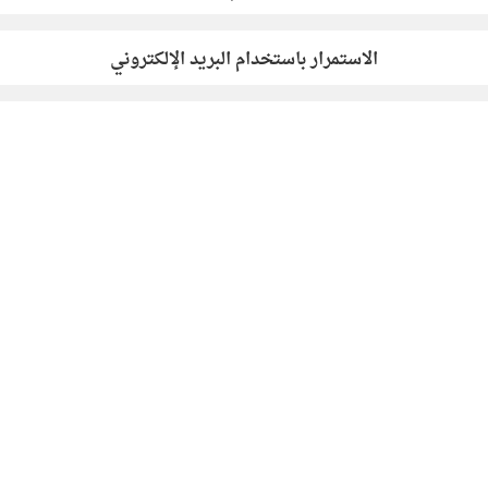
الاستمرار باستخدام البريد الإلكتروني