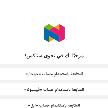
مرحبًا بك في نجوى ستاكس!
المتابعة باستخدام حساب «جوجل»
المتابعة باستخدام حساب «فيسبوك»
المتابعة باستخدام حساب «أبل»