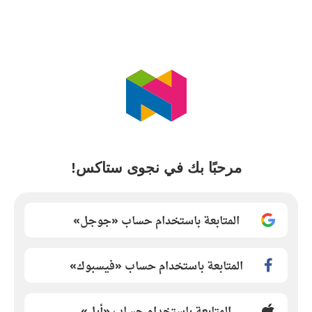
مرحبًا بك في نجوى ستاكس!
المتابعة باستخدام حساب «جوجل»
المتابعة باستخدام حساب «فيسبوك»
المتابعة باستخدام حساب «أبل»