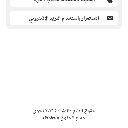
الاستمرار باستخدام البريد الإلكتروني
حقوق الطبع والنشر © ٢٠٢٦ نجوى
جميع الحقوق محفوظة