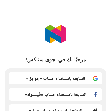
مرحبًا بك في نجوى ستاكس!
المتابعة باستخدام حساب «جوجل»
المتابعة باستخدام حساب «فيسبوك»
المتابعة باستخدام حساب «أبل»