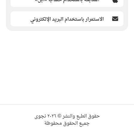
الاستمرار باستخدام البريد الإلكتروني
حقوق الطبع والنشر © ٢٠٢٦ نجوى
جميع الحقوق محفوظة