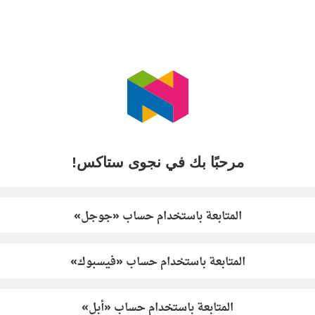
مرحبًا بك في نجوى ستاكس!
المتابعة باستخدام حساب «جوجل»
المتابعة باستخدام حساب «فيسبوك»
المتابعة باستخدام حساب «أبل»