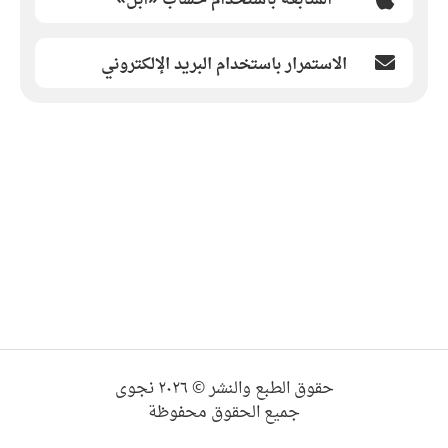
الاستمرار باستخدام البريد الإلكتروني
حقوق الطبع والنشر © ٢٠٢٦ نجوى
جميع الحقوق محفوظة