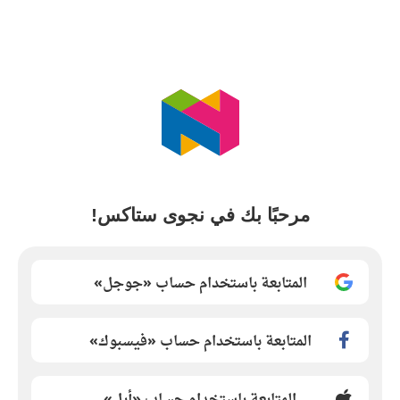
مرحبًا بك في نجوى ستاكس!
المتابعة باستخدام حساب «جوجل»
المتابعة باستخدام حساب «فيسبوك»
المتابعة باستخدام حساب «أبل»