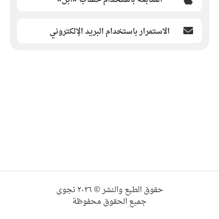
الاستمرار باستخدام البريد الإلكتروني
حقوق الطبع والنشر © ٢٠٢٦ نجوى
جميع الحقوق محفوظة