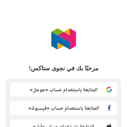
مرحبًا بك في نجوى ستاكس!
المتابعة باستخدام حساب «جوجل»
المتابعة باستخدام حساب «فيسبوك»
المتابعة باستخدام حساب «أبل»