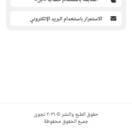
الاستمرار باستخدام البريد الإلكتروني
حقوق الطبع والنشر © ٢٠٢٦ نجوى
جميع الحقوق محفوظة