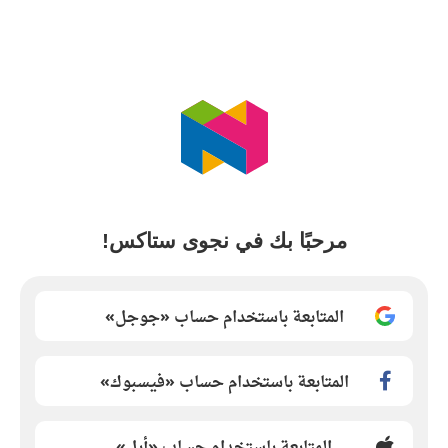
مرحبًا بك في نجوى ستاكس!
المتابعة باستخدام حساب «جوجل»
المتابعة باستخدام حساب «فيسبوك»
المتابعة باستخدام حساب «أبل»