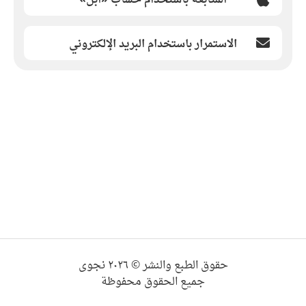
الاستمرار باستخدام البريد الإلكتروني
حقوق الطبع والنشر © ٢٠٢٦ نجوى
جميع الحقوق محفوظة