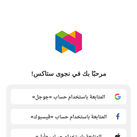
مرحبًا بك في نجوى ستاكس!
المتابعة باستخدام حساب «جوجل»
المتابعة باستخدام حساب «فيسبوك»
المتابعة باستخدام حساب «أبل»