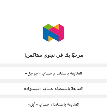
مرحبًا بك في نجوى ستاكس!
المتابعة باستخدام حساب «جوجل»
المتابعة باستخدام حساب «فيسبوك»
المتابعة باستخدام حساب «أبل»