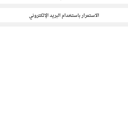
الاستمرار باستخدام البريد الإلكتروني