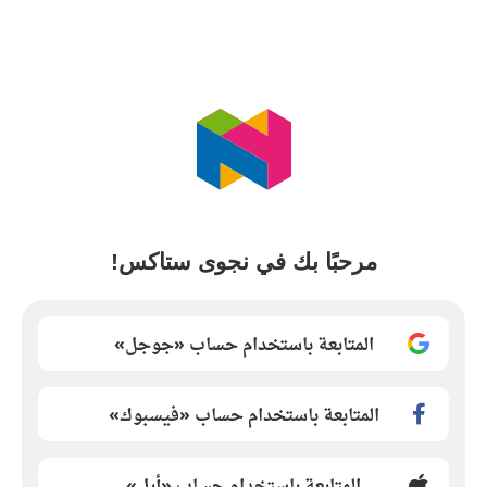
مرحبًا بك في نجوى ستاكس!
المتابعة باستخدام حساب «جوجل»
المتابعة باستخدام حساب «فيسبوك»
المتابعة باستخدام حساب «أبل»