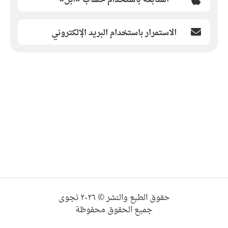
الاستمرار باستخدام البريد الإلكتروني
حقوق الطبع والنشر © ٢٠٢٦ نجوى
جميع الحقوق محفوظة