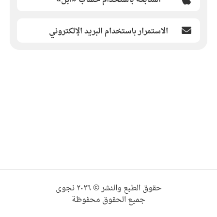
الاستمرار باستخدام البريد الإلكتروني
حقوق الطبع والنشر © ٢٠٢٦ نجوى
جميع الحقوق محفوظة