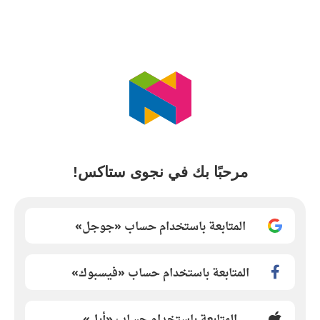
مرحبًا بك في نجوى ستاكس!
المتابعة باستخدام حساب «جوجل»
المتابعة باستخدام حساب «فيسبوك»
المتابعة باستخدام حساب «أبل»