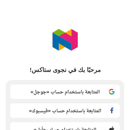
مرحبًا بك في نجوى ستاكس!
المتابعة باستخدام حساب «جوجل»
المتابعة باستخدام حساب «فيسبوك»
المتابعة باستخدام حساب «أبل»