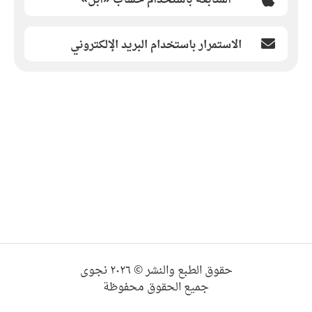
الاستمرار باستخدام البريد الإلكتروني
حقوق الطبع والنشر © ٢٠٢٦ نجوى
جميع الحقوق محفوظة