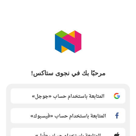
مرحبًا بك في نجوى ستاكس!
المتابعة باستخدام حساب «جوجل»
المتابعة باستخدام حساب «فيسبوك»
المتابعة باستخدام حساب «أبل»