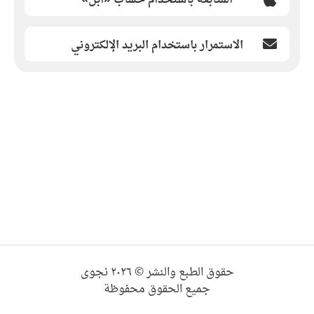
الاستمرار باستخدام البريد الإلكتروني
حقوق الطبع والنشر © ٢٠٢٦ نجوى
جميع الحقوق محفوظة