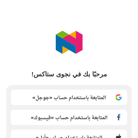
مرحبًا بك في نجوى ستاكس!
المتابعة باستخدام حساب «جوجل»
المتابعة باستخدام حساب «فيسبوك»
المتابعة باستخدام حساب «أبل»