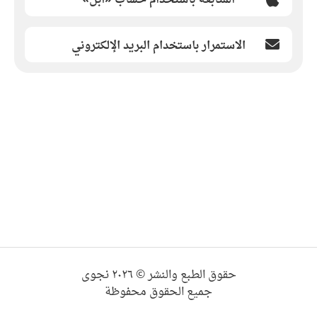
الاستمرار باستخدام البريد الإلكتروني
حقوق الطبع والنشر © ٢٠٢٦ نجوى
جميع الحقوق محفوظة