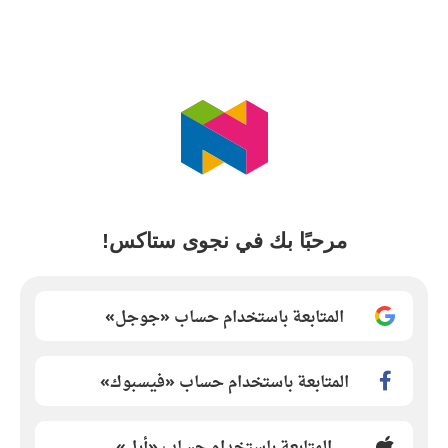
مرحبًا بك في نجوى ستاكس!
المتابعة باستخدام حساب «جوجل»
المتابعة باستخدام حساب «فيسبوك»
المتابعة باستخدام حساب «أبل»