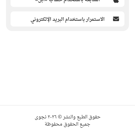
الاستمرار باستخدام البريد الإلكتروني
حقوق الطبع والنشر © ٢٠٢٦ نجوى
جميع الحقوق محفوظة