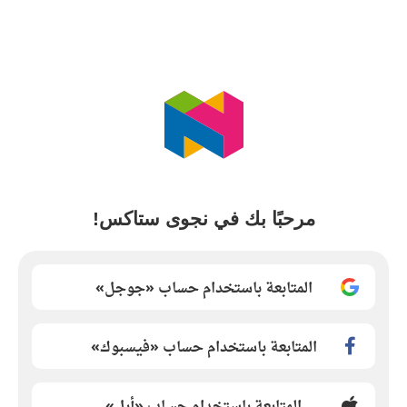
مرحبًا بك في نجوى ستاكس!
المتابعة باستخدام حساب «جوجل»
المتابعة باستخدام حساب «فيسبوك»
المتابعة باستخدام حساب «أبل»