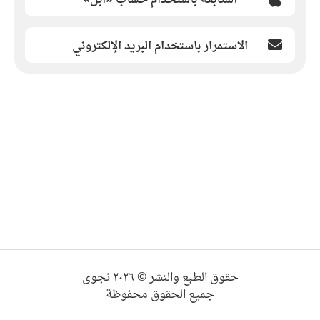
الاستمرار باستخدام البريد الإلكتروني
حقوق الطبع والنشر © ٢٠٢٦ نجوى
جميع الحقوق محفوظة