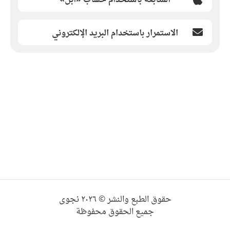
الاستمرار باستخدام البريد الإلكتروني
حقوق الطبع والنشر © ٢٠٢٦ نجوى
جميع الحقوق محفوظة