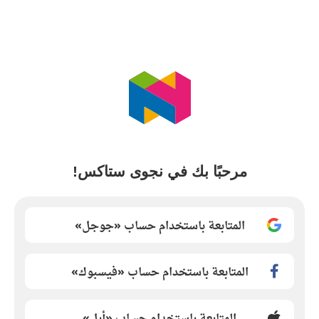
مرحبًا بك في نجوى ستاكس!
المتابعة باستخدام حساب «جوجل»
المتابعة باستخدام حساب «فيسبوك»
المتابعة باستخدام حساب «أبل»