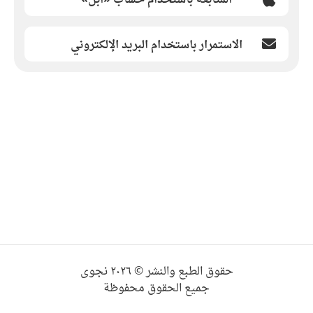
الاستمرار باستخدام البريد الإلكتروني
حقوق الطبع والنشر © ٢٠٢٦ نجوى
جميع الحقوق محفوظة