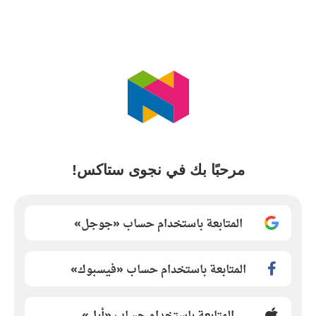
مرحبًا بك في نجوى ستاكس!
المتابعة باستخدام حساب «جوجل»
المتابعة باستخدام حساب «فيسبوك»
المتابعة باستخدام حساب «أبل»