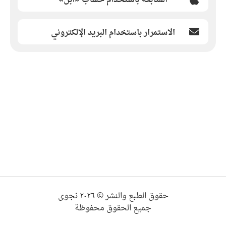
الاستمرار باستخدام البريد الإلكتروني
حقوق الطبع والنشر © ٢٠٢٦ نجوى
جميع الحقوق محفوظة