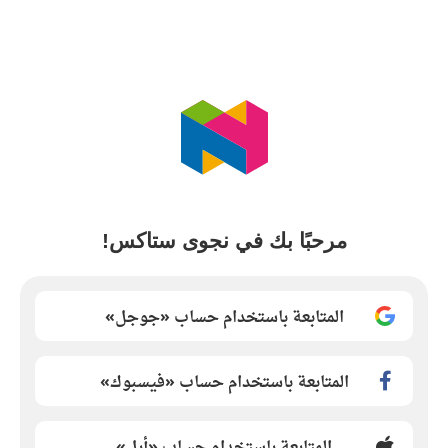
مرحبًا بك في نجوى ستاكس!
المتابعة باستخدام حساب «جوجل»
المتابعة باستخدام حساب «فيسبوك»
المتابعة باستخدام حساب «أبل»