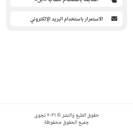
الاستمرار باستخدام البريد الإلكتروني
حقوق الطبع والنشر © ٢٠٢٦ نجوى
جميع الحقوق محفوظة