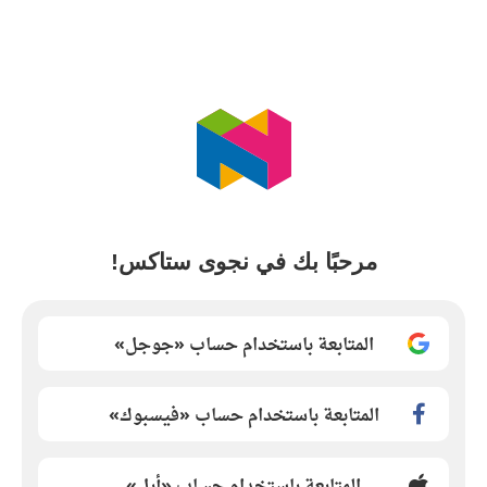
مرحبًا بك في نجوى ستاكس!
المتابعة باستخدام حساب «جوجل»
المتابعة باستخدام حساب «فيسبوك»
المتابعة باستخدام حساب «أبل»