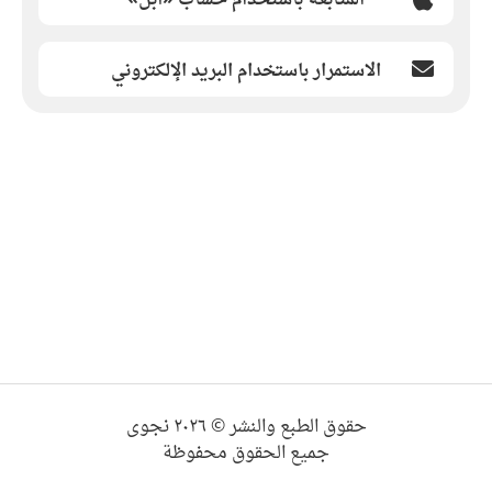
الاستمرار باستخدام البريد الإلكتروني
حقوق الطبع والنشر © ٢٠٢٦ نجوى
جميع الحقوق محفوظة