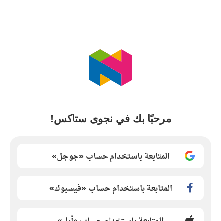
مرحبًا بك في نجوى ستاكس!
المتابعة باستخدام حساب «جوجل»
المتابعة باستخدام حساب «فيسبوك»
المتابعة باستخدام حساب «أبل»