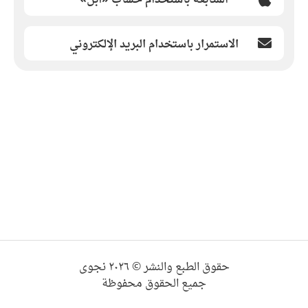
الاستمرار باستخدام البريد الإلكتروني
حقوق الطبع والنشر © ٢٠٢٦ نجوى
جميع الحقوق محفوظة