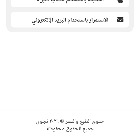
الاستمرار باستخدام البريد الإلكتروني
حقوق الطبع والنشر © ٢٠٢٦ نجوى
جميع الحقوق محفوظة