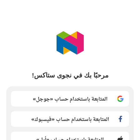
مرحبًا بك في نجوى ستاكس!
المتابعة باستخدام حساب «جوجل»
المتابعة باستخدام حساب «فيسبوك»
المتابعة باستخدام حساب «أبل»