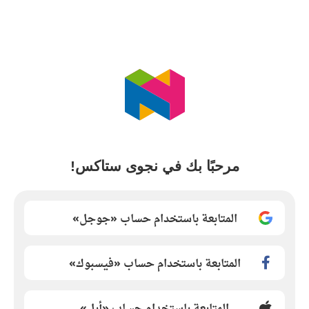
مرحبًا بك في نجوى ستاكس!
المتابعة باستخدام حساب «جوجل»
المتابعة باستخدام حساب «فيسبوك»
المتابعة باستخدام حساب «أبل»