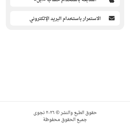
الاستمرار باستخدام البريد الإلكتروني
حقوق الطبع والنشر © ٢٠٢٦ نجوى
جميع الحقوق محفوظة