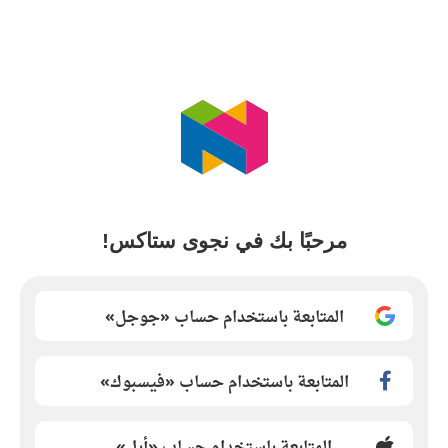
مرحبًا بك في نجوى ستاكس!
المتابعة باستخدام حساب «جوجل»
المتابعة باستخدام حساب «فيسبوك»
المتابعة باستخدام حساب «أبل»