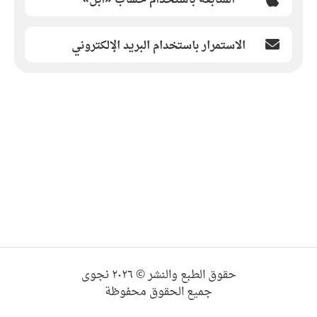
الاستمرار باستخدام البريد الإلكتروني
حقوق الطبع والنشر © ٢٠٢٦ نجوى
جميع الحقوق محفوظة