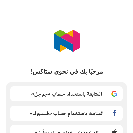
مرحبًا بك في نجوى ستاكس!
المتابعة باستخدام حساب «جوجل»
المتابعة باستخدام حساب «فيسبوك»
المتابعة باستخدام حساب «أبل»