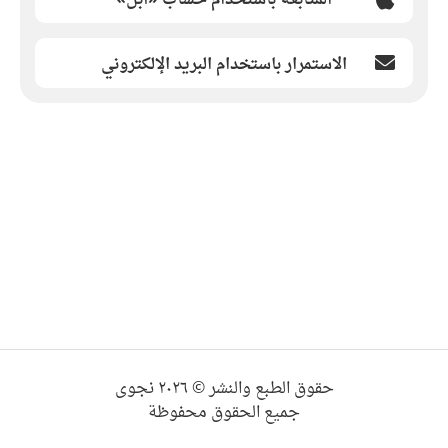
الاستمرار باستخدام البريد الإلكتروني
حقوق الطبع والنشر © ٢٠٢٦ نجوى
جميع الحقوق محفوظة