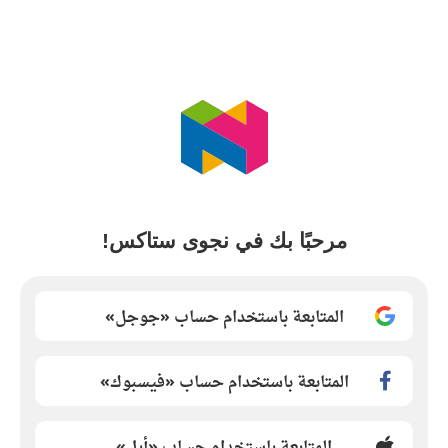
مرحبًا بك في نجوى ستاكس!
المتابعة باستخدام حساب «جوجل»
المتابعة باستخدام حساب «فيسبوك»
المتابعة باستخدام حساب «أبل»