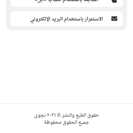
الاستمرار باستخدام البريد الإلكتروني
حقوق الطبع والنشر © ٢٠٢٦ نجوى
جميع الحقوق محفوظة