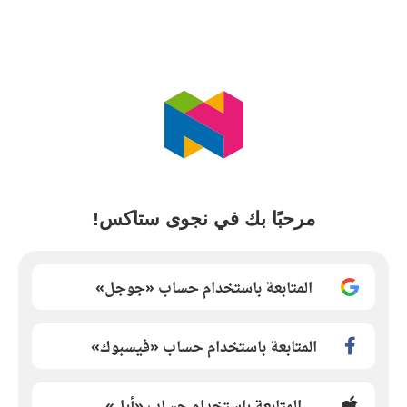
مرحبًا بك في نجوى ستاكس!
المتابعة باستخدام حساب «جوجل»
المتابعة باستخدام حساب «فيسبوك»
المتابعة باستخدام حساب «أبل»