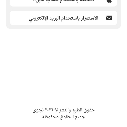
الاستمرار باستخدام البريد الإلكتروني
حقوق الطبع والنشر © ٢٠٢٦ نجوى
جميع الحقوق محفوظة