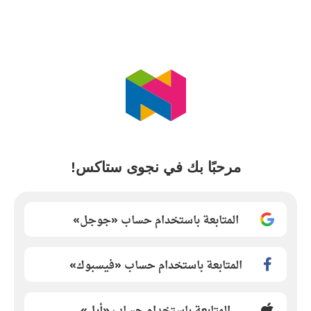
مرحبًا بك في نجوى ستاكس!
المتابعة باستخدام حساب «جوجل»
المتابعة باستخدام حساب «فيسبوك»
المتابعة باستخدام حساب «أبل»