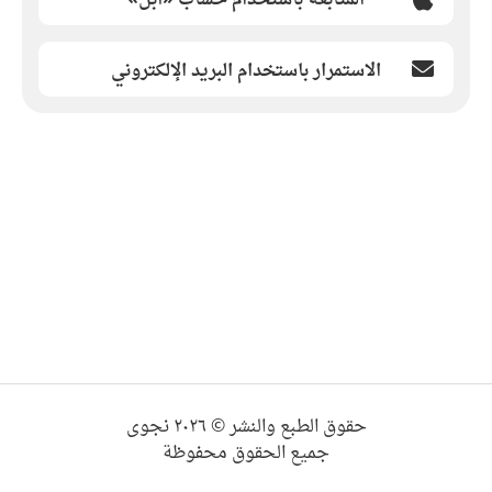
الاستمرار باستخدام البريد الإلكتروني
حقوق الطبع والنشر © ٢٠٢٦ نجوى
جميع الحقوق محفوظة