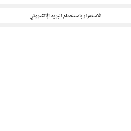
الاستمرار باستخدام البريد الإلكتروني