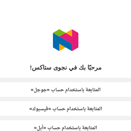
مرحبًا بك في نجوى ستاكس!
المتابعة باستخدام حساب «جوجل»
المتابعة باستخدام حساب «فيسبوك»
المتابعة باستخدام حساب «أبل»