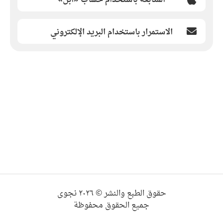
الاستمرار باستخدام البريد الإلكتروني
حقوق الطبع والنشر © ٢٠٢٦ نجوى
جميع الحقوق محفوظة