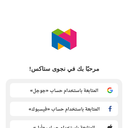
مرحبًا بك في نجوى ستاكس!
المتابعة باستخدام حساب «جوجل»
المتابعة باستخدام حساب «فيسبوك»
المتابعة باستخدام حساب «أبل»